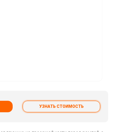
УЗНАТЬ СТОИМОСТЬ