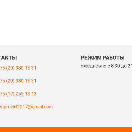
ТАКТЫ
РЕЖИМ РАБОТЫ
ежедневно с 8:30 до 2
75 (29) 380 13 31
75 (29) 380 13 31
75 (17) 255 13 13
stproekt2017@gmail.com