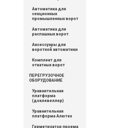
Автоматика для
секционных
промышленных ворот
Автоматика для
распашных ворот
Аксессуары для
воротной автоматики
Комплект для
откатных ворот
ПЕРЕГРУЗОЧНОЕ
ОБОРУДОВАНИЕ
Уравнительная
платформа
(доклевеллер)
Уравнительная
платформа Алютех
Герметизатор проема