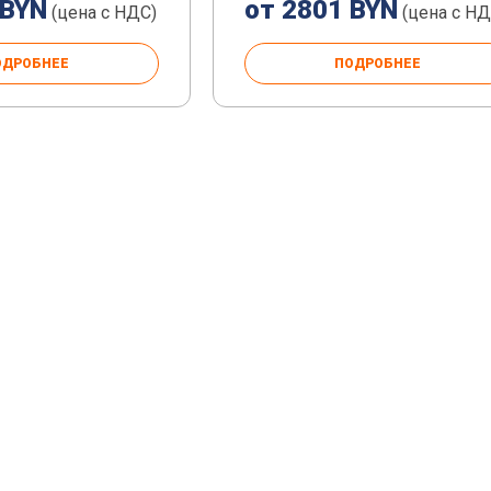
 BYN
от 2801 BYN
(цена с НДС)
(цена с НД
ОДРОБНЕЕ
ПОДРОБНЕЕ