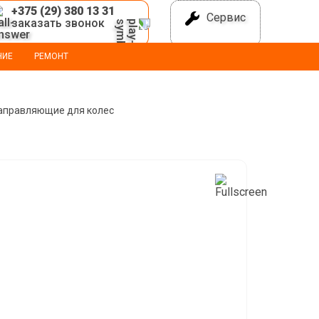
+375 (29) 380 13 31
Сервис
заказать звонок
НИЕ
РЕМОНТ
аправляющие для колес