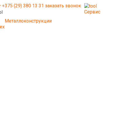
+375 (29) 380 13 31
заказать звонок
Сервис
Металлоконструкции
ех