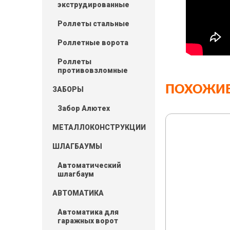
экструдированные
Роллеты стальные
Роллетные ворота
Роллеты
противовзломные
ПОХОЖИЕ
ЗАБОРЫ
Забор Алютех
МЕТАЛЛОКОНСТРУКЦИИ
ШЛАГБАУМЫ
Автоматический
шлагбаум
АВТОМАТИКА
Автоматика для
гаражных ворот