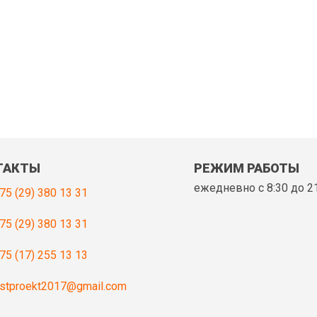
ТАКТЫ
РЕЖИМ РАБОТЫ
ежедневно с 8:30 до 2
75 (29) 380 13 31
75 (29) 380 13 31
75 (17) 255 13 13
stproekt2017@gmail.com