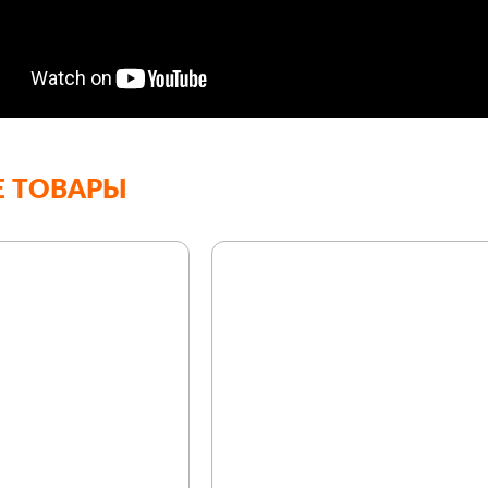
 ТОВАРЫ