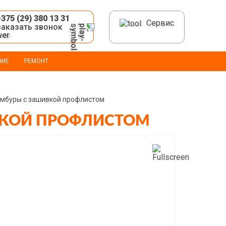
+375 (29) 380 13 31
Сервис
заказать звонок
НИЕ
РЕМОНТ
амбуры с зашивкой профлистом
ВКОЙ ПРОФЛИСТОМ