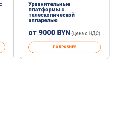
с
Уравнительные
платформы с
телескопической
аппарелью
от 9000 BYN
)
(цена с НДС)
ПОДРОБНЕЕ