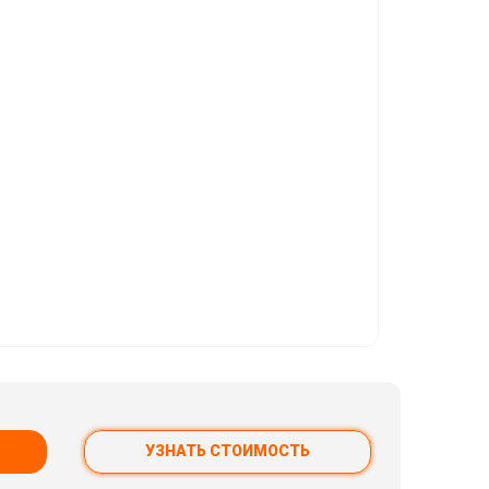
УЗНАТЬ СТОИМОСТЬ