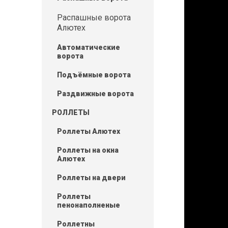
Распашные ворота
Алютех
Автоматические
ворота
Подъёмные ворота
Раздвижные ворота
РОЛЛЕТЫ
Роллеты Алютех
Роллеты на окна
Алютех
Роллеты на двери
Роллеты
пенонаполненые
Роллетны